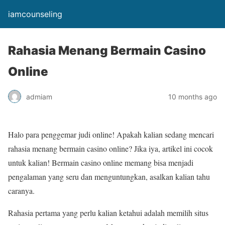
iamcounseling
Rahasia Menang Bermain Casino
Online
admiam
10 months ago
Halo para penggemar judi online! Apakah kalian sedang mencari
rahasia menang bermain casino online? Jika iya, artikel ini cocok
untuk kalian! Bermain casino online memang bisa menjadi
pengalaman yang seru dan menguntungkan, asalkan kalian tahu
caranya.
Rahasia pertama yang perlu kalian ketahui adalah memilih situs